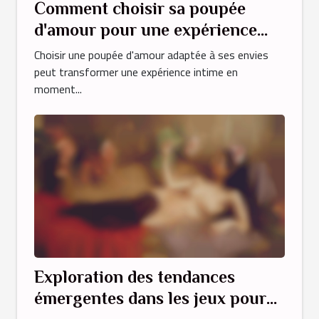
Comment choisir sa poupée
d'amour pour une expérience
personnalisée ?
Choisir une poupée d'amour adaptée à ses envies
peut transformer une expérience intime en
moment...
Exploration des tendances
émergentes dans les jeux pour