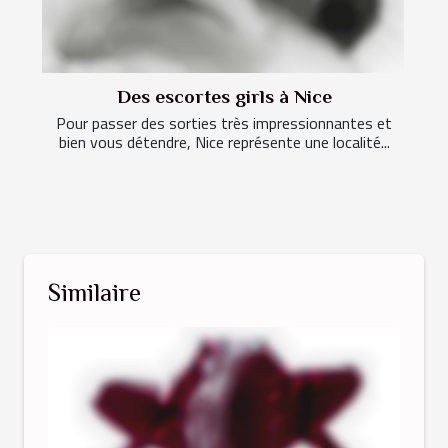
Des escortes girls à Nice
Pour passer des sorties très impressionnantes et
bien vous détendre, Nice représente une localité...
Similaire