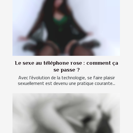
Le sexe au téléphone rose : comment ça
se passe ?
Avec l’évolution de la technologie, se faire plaisir
sexuellement est devenu une pratique courante...