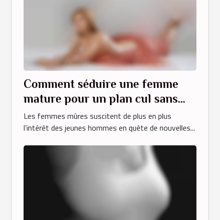
Comment séduire une femme
mature pour un plan cul sans
engagement ?
Les femmes mûres suscitent de plus en plus
l’intérêt des jeunes hommes en quête de nouvelles...