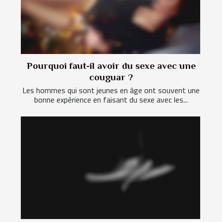
Pourquoi faut-il avoir du sexe avec une
couguar ?
Les hommes qui sont jeunes en âge ont souvent une
bonne expérience en faisant du sexe avec les...