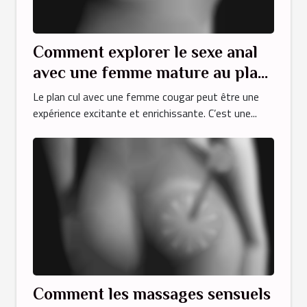
Comment explorer le sexe anal
avec une femme mature au plan
cul ?
Le plan cul avec une femme cougar peut être une
expérience excitante et enrichissante. C’est une...
Comment les massages sensuels