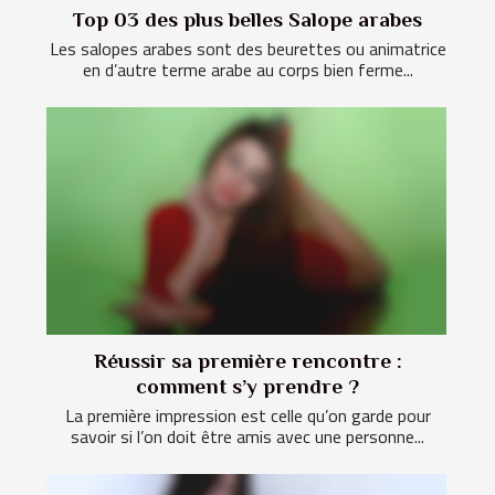
Top 03 des plus belles Salope arabes
Les salopes arabes sont des beurettes ou animatrice
en d’autre terme arabe au corps bien ferme...
Réussir sa première rencontre :
comment s’y prendre ?
La première impression est celle qu’on garde pour
savoir si l’on doit être amis avec une personne...