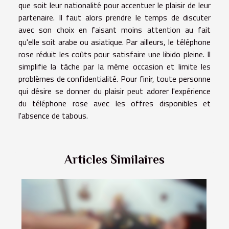
que soit leur nationalité pour accentuer le plaisir de leur
partenaire. Il faut alors prendre le temps de discuter
avec son choix en faisant moins attention au fait
qu'elle soit arabe ou asiatique. Par ailleurs, le téléphone
rose réduit les coûts pour satisfaire une libido pleine. Il
simplifie la tâche par la même occasion et limite les
problèmes de confidentialité. Pour finir, toute personne
qui désire se donner du plaisir peut adorer l'expérience
du téléphone rose avec les offres disponibles et
l'absence de tabous.
Articles Similaires