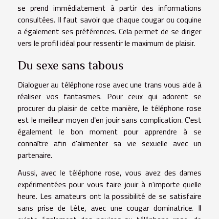
se prend immédiatement à partir des informations
consultées. Il faut savoir que chaque cougar ou coquine
a également ses préférences. Cela permet de se diriger
vers le profil idéal pour ressentir le maximum de plaisir.
Du sexe sans tabous
Dialoguer au téléphone rose avec une trans vous aide à
réaliser vos fantasmes. Pour ceux qui adorent se
procurer du plaisir de cette manière, le téléphone rose
est le meilleur moyen d'en jouir sans complication. C'est
également le bon moment pour apprendre à se
connaître afin d'alimenter sa vie sexuelle avec un
partenaire.
Aussi, avec le téléphone rose, vous avez des dames
expérimentées pour vous faire jouir à n'importe quelle
heure. Les amateurs ont la possibilité de se satisfaire
sans prise de tête, avec une cougar dominatrice. Il