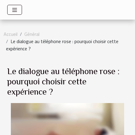
Accueil
Général
Le dialogue au téléphone rose : pourquoi choisir cette
expérience ?
Le dialogue au téléphone rose :
pourquoi choisir cette
expérience ?