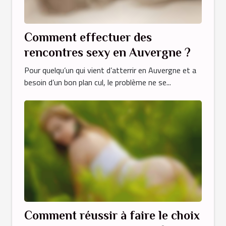
Comment effectuer des
rencontres sexy en Auvergne ?
Pour quelqu’un qui vient d’atterrir en Auvergne et a
besoin d’un bon plan cul, le problème ne se...
Comment réussir à faire le choix