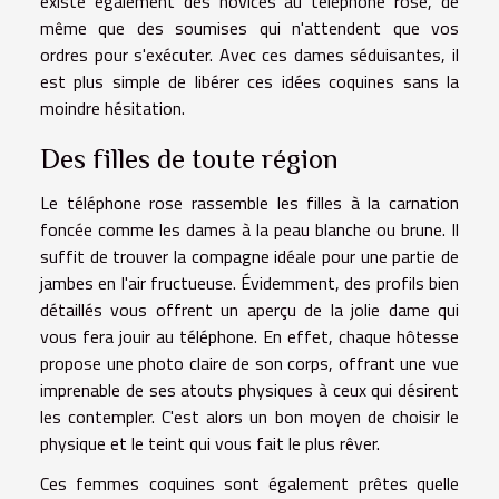
existe également des novices au téléphone rose, de
même que des soumises qui n'attendent que vos
ordres pour s'exécuter. Avec ces dames séduisantes, il
est plus simple de libérer ces idées coquines sans la
moindre hésitation.
Des filles de toute région
Le téléphone rose rassemble les filles à la carnation
foncée comme les dames à la peau blanche ou brune. Il
suffit de trouver la compagne idéale pour une partie de
jambes en l'air fructueuse. Évidemment, des profils bien
détaillés vous offrent un aperçu de la jolie dame qui
vous fera jouir au téléphone. En effet, chaque hôtesse
propose une photo claire de son corps, offrant une vue
imprenable de ses atouts physiques à ceux qui désirent
les contempler. C'est alors un bon moyen de choisir le
physique et le teint qui vous fait le plus rêver.
Ces femmes coquines sont également prêtes quelle