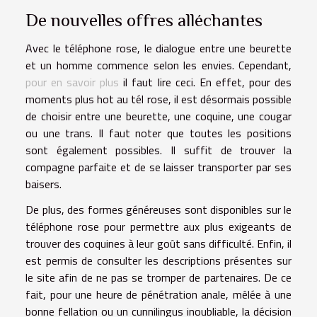
De nouvelles offres alléchantes
Avec le téléphone rose, le dialogue entre une beurette
et un homme commence selon les envies. Cependant,
pour en savoir plus
il faut lire ceci. En effet, pour des
moments plus hot au tél rose, il est désormais possible
de choisir entre une beurette, une coquine, une cougar
ou une trans. Il faut noter que toutes les positions
sont également possibles. Il suffit de trouver la
compagne parfaite et de se laisser transporter par ses
baisers.
De plus, des formes généreuses sont disponibles sur le
téléphone rose pour permettre aux plus exigeants de
trouver des coquines à leur goût sans difficulté. Enfin, il
est permis de consulter les descriptions présentes sur
le site afin de ne pas se tromper de partenaires. De ce
fait, pour une heure de pénétration anale, mêlée à une
bonne fellation ou un cunnilingus inoubliable, la décision