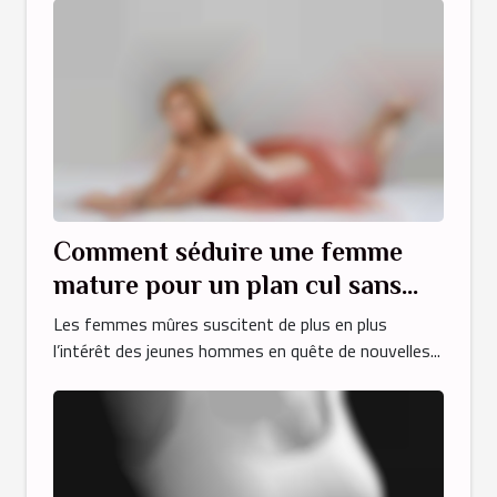
Comment séduire une femme
mature pour un plan cul sans
engagement ?
Les femmes mûres suscitent de plus en plus
l’intérêt des jeunes hommes en quête de nouvelles...