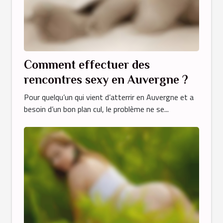
Comment effectuer des
rencontres sexy en Auvergne ?
Pour quelqu’un qui vient d’atterrir en Auvergne et a
besoin d’un bon plan cul, le problème ne se...