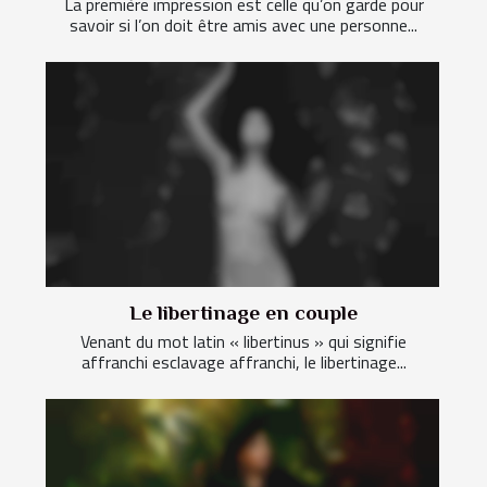
La première impression est celle qu’on garde pour
savoir si l’on doit être amis avec une personne...
Le libertinage en couple
Venant du mot latin « libertinus » qui signifie
affranchi esclavage affranchi, le libertinage...