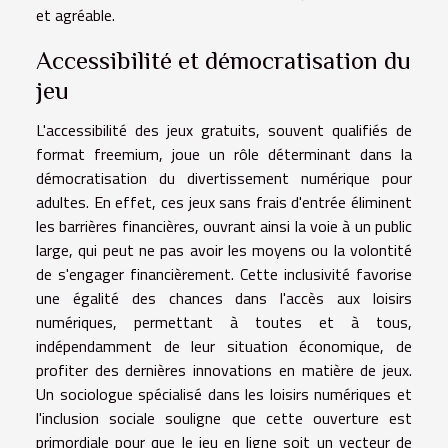
et agréable.
Accessibilité et démocratisation du
jeu
L'accessibilité des jeux gratuits, souvent qualifiés de
format freemium, joue un rôle déterminant dans la
démocratisation du divertissement numérique pour
adultes. En effet, ces jeux sans frais d'entrée éliminent
les barrières financières, ouvrant ainsi la voie à un public
large, qui peut ne pas avoir les moyens ou la volontité
de s'engager financièrement. Cette inclusivité favorise
une égalité des chances dans l'accès aux loisirs
numériques, permettant à toutes et à tous,
indépendamment de leur situation économique, de
profiter des dernières innovations en matière de jeux.
Un sociologue spécialisé dans les loisirs numériques et
l'inclusion sociale souligne que cette ouverture est
primordiale pour que le jeu en ligne soit un vecteur de