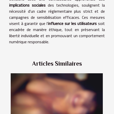
implications sociales
des technologies, soulignent la
nécessité d'un cadre réglementaire plus strict et de
campagnes de sensibilisation efficaces. Ces mesures
visent à garantir que l'
influence sur les utilisateurs
soit
encadrée de manière éthique, tout en préservant la
liberté individuelle et en promouvant un comportement
numérique responsable.
Articles Similaires