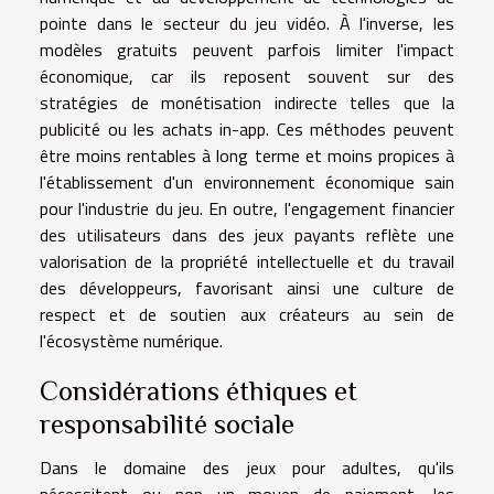
pointe dans le secteur du jeu vidéo. À l'inverse, les
modèles gratuits peuvent parfois limiter l'impact
économique, car ils reposent souvent sur des
stratégies de monétisation indirecte telles que la
publicité ou les achats in-app. Ces méthodes peuvent
être moins rentables à long terme et moins propices à
l'établissement d'un environnement économique sain
pour l'industrie du jeu. En outre, l'engagement financier
des utilisateurs dans des jeux payants reflète une
valorisation de la propriété intellectuelle et du travail
des développeurs, favorisant ainsi une culture de
respect et de soutien aux créateurs au sein de
l'écosystème numérique.
Considérations éthiques et
responsabilité sociale
Dans le domaine des jeux pour adultes, qu'ils
nécessitent ou non un moyen de paiement, les