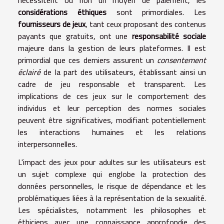
considérations éthiques
sont primordiales. Les
fournisseurs de jeux
, tant ceux proposant des contenus
payants que gratuits, ont une
responsabilité sociale
majeure dans la gestion de leurs plateformes. Il est
primordial que ces derniers assurent un
consentement
éclairé
de la part des utilisateurs, établissant ainsi un
cadre de jeu responsable et transparent. Les
implications de ces jeux sur le comportement des
individus et leur perception des normes sociales
peuvent être significatives, modifiant potentiellement
les interactions humaines et les relations
interpersonnelles.
L'impact des jeux pour adultes sur les utilisateurs est
un sujet complexe qui englobe la protection des
données personnelles, le risque de dépendance et les
problématiques liées à la représentation de la sexualité.
Les spécialistes, notamment les philosophes et
éthiciens avec une connaissance approfondie des