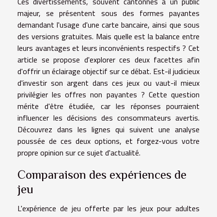
Ces divertissements, souvent cantonnés à un public
majeur, se présentent sous des formes payantes
demandant l'usage d'une carte bancaire, ainsi que sous
des versions gratuites. Mais quelle est la balance entre
leurs avantages et leurs inconvénients respectifs ? Cet
article se propose d'explorer ces deux facettes afin
d'offrir un éclairage objectif sur ce débat. Est-il judicieux
d'investir son argent dans ces jeux ou vaut-il mieux
privilégier les offres non payantes ? Cette question
mérite d'être étudiée, car les réponses pourraient
influencer les décisions des consommateurs avertis.
Découvrez dans les lignes qui suivent une analyse
poussée de ces deux options, et forgez-vous votre
propre opinion sur ce sujet d'actualité.
Comparaison des expériences de
jeu
L'expérience de jeu offerte par les jeux pour adultes