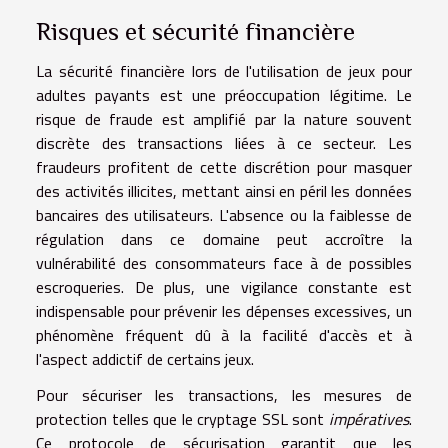
Risques et sécurité financière
La sécurité financière lors de l'utilisation de jeux pour
adultes payants est une préoccupation légitime. Le
risque de fraude est amplifié par la nature souvent
discrète des transactions liées à ce secteur. Les
fraudeurs profitent de cette discrétion pour masquer
des activités illicites, mettant ainsi en péril les données
bancaires des utilisateurs. L'absence ou la faiblesse de
régulation dans ce domaine peut accroître la
vulnérabilité des consommateurs face à de possibles
escroqueries. De plus, une vigilance constante est
indispensable pour prévenir les dépenses excessives, un
phénomène fréquent dû à la facilité d'accès et à
l'aspect addictif de certains jeux.
Pour sécuriser les transactions, les mesures de
protection telles que le cryptage SSL sont
impératives
.
Ce protocole de sécurisation garantit que les