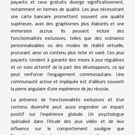
payants et ceux gratuits diverge significativement,
notamment en termes de qualité. Les jeux nécessitant
une carte bancaire promettent souvent une qualité
supérieure, avec des graphismes plus élaborés et une
immersion accrue. Ils peuvent inclure des
fonctionnalités exclusives, telles que des scénarios
personnalisables ou des modes de réalité virtuelle,
procurant ainsi un contenu plus riche et varié. Ces jeux
payants tendent à garantir des mises à jour régulières
et un suivi attentif de la part des développeurs, ce qui
peut renforcer l'engagement communautaire. Une
communauté active et impliquée est d'ailleurs souvent
la pierre angulaire d'une expérience de jeu réussie.
La présence de fonctionnalités exclusives et d'un
contenu diversifié peut aussi engendrer un impact
positif sur l'expérience globale. Un psychologue
spécialisé dans l'étude des jeux vidéo et de leur
influence sur le comportement souligne que