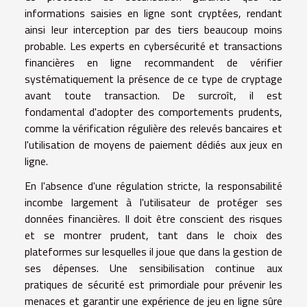
informations saisies en ligne sont cryptées, rendant
ainsi leur interception par des tiers beaucoup moins
probable. Les experts en cybersécurité et transactions
financières en ligne recommandent de vérifier
systématiquement la présence de ce type de cryptage
avant toute transaction. De surcroît, il est
fondamental d'adopter des comportements prudents,
comme la vérification régulière des relevés bancaires et
l'utilisation de moyens de paiement dédiés aux jeux en
ligne.
En l'absence d'une régulation stricte, la responsabilité
incombe largement à l'utilisateur de protéger ses
données financières. Il doit être conscient des risques
et se montrer prudent, tant dans le choix des
plateformes sur lesquelles il joue que dans la gestion de
ses dépenses. Une sensibilisation continue aux
pratiques de sécurité est primordiale pour prévenir les
menaces et garantir une expérience de jeu en ligne sûre