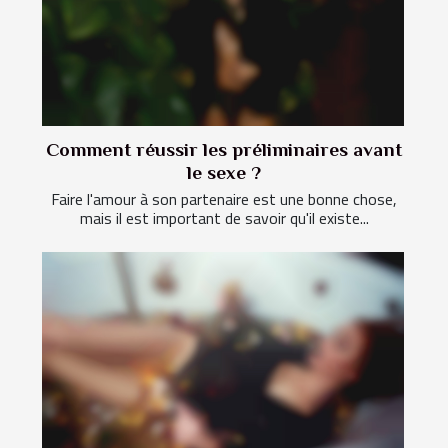
Comment réussir les préliminaires avant
le sexe ?
Faire l'amour à son partenaire est une bonne chose,
mais il est important de savoir qu'il existe...