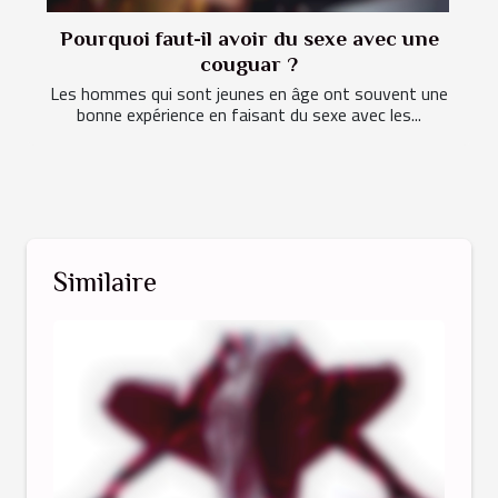
Pourquoi faut-il avoir du sexe avec une
couguar ?
Les hommes qui sont jeunes en âge ont souvent une
bonne expérience en faisant du sexe avec les...
Similaire