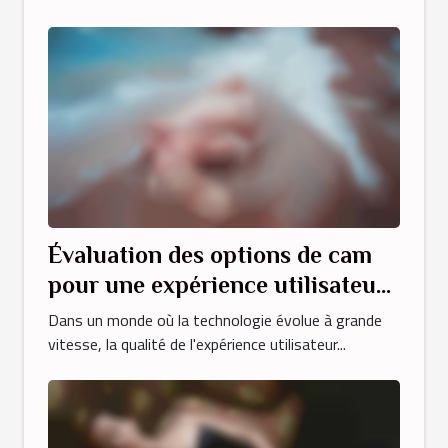
Évaluation des options de cam
pour une expérience utilisateur
optimale
Dans un monde où la technologie évolue à grande
vitesse, la qualité de l'expérience utilisateur...