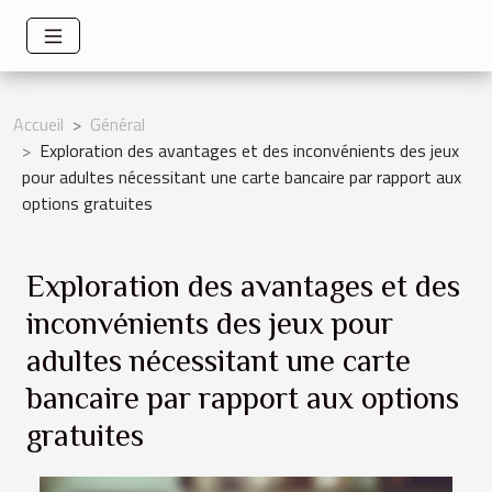
Accueil
Général
Exploration des avantages et des inconvénients des jeux
pour adultes nécessitant une carte bancaire par rapport aux
options gratuites
Exploration des avantages et des
inconvénients des jeux pour
adultes nécessitant une carte
bancaire par rapport aux options
gratuites