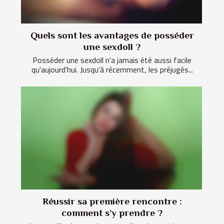
Quels sont les avantages de posséder
une sexdoll ?
Posséder une sexdoll n'a jamais été aussi facile
qu'aujourd'hui. Jusqu'à récemment, les préjugés...
Réussir sa première rencontre :
comment s’y prendre ?