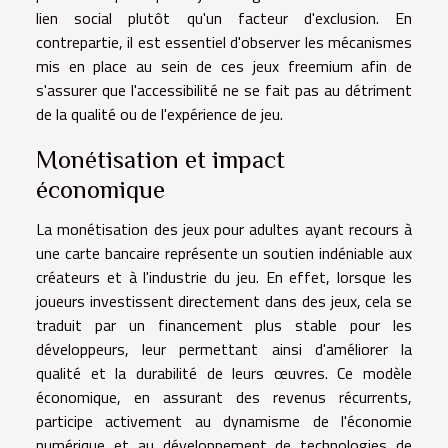
lien social plutôt qu'un facteur d'exclusion. En
contrepartie, il est essentiel d'observer les mécanismes
mis en place au sein de ces jeux freemium afin de
s'assurer que l'accessibilité ne se fait pas au détriment
de la qualité ou de l'expérience de jeu.
Monétisation et impact
économique
La monétisation des jeux pour adultes ayant recours à
une carte bancaire représente un soutien indéniable aux
créateurs et à l'industrie du jeu. En effet, lorsque les
joueurs investissent directement dans des jeux, cela se
traduit par un financement plus stable pour les
développeurs, leur permettant ainsi d'améliorer la
qualité et la durabilité de leurs œuvres. Ce modèle
économique, en assurant des revenus récurrents,
participe activement au dynamisme de l'économie
numérique et au développement de technologies de