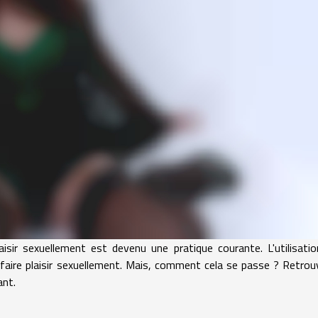
laisir sexuellement est devenu une pratique courante. L'utilisati
faire plaisir sexuellement. Mais, comment cela se passe ? Retrou
ant.