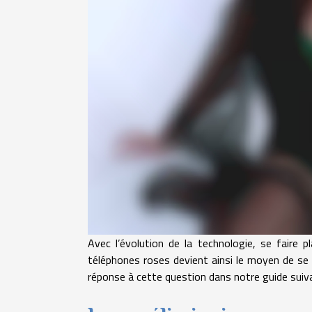
Avec l’évolution de la technologie, se faire p
téléphones roses devient ainsi le moyen de se 
réponse à cette question dans notre guide suiv