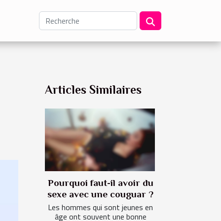
Articles Similaires
Pourquoi faut-il avoir du
sexe avec une couguar ?
Les hommes qui sont jeunes en
âge ont souvent une bonne