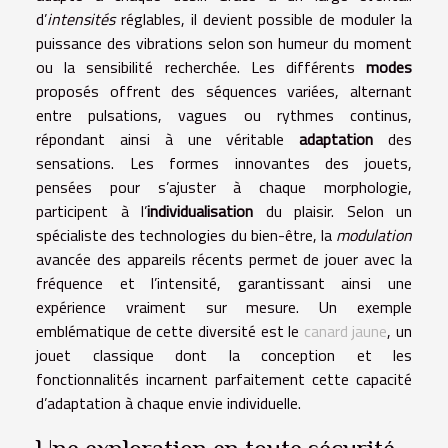
d’
intensités
réglables, il devient possible de moduler la
puissance des vibrations selon son humeur du moment
ou la sensibilité recherchée. Les différents
modes
proposés offrent des séquences variées, alternant
entre pulsations, vagues ou rythmes continus,
répondant ainsi à une véritable
adaptation
des
sensations. Les formes innovantes des jouets,
pensées pour s’ajuster à chaque morphologie,
participent à l’
individualisation
du plaisir. Selon un
spécialiste des technologies du bien-être, la
modulation
avancée des appareils récents permet de jouer avec la
fréquence et l’intensité, garantissant ainsi une
expérience vraiment sur mesure. Un exemple
emblématique de cette diversité est le
canard jaune
, un
jouet classique dont la conception et les
fonctionnalités incarnent parfaitement cette capacité
d’adaptation à chaque envie individuelle.