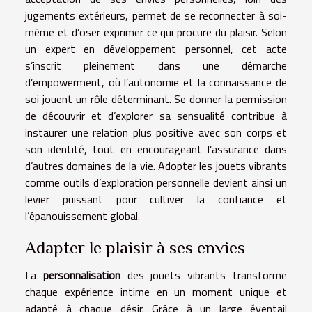
jugements extérieurs, permet de se reconnecter à soi-
même et d’oser exprimer ce qui procure du plaisir. Selon
un expert en développement personnel, cet acte
s’inscrit pleinement dans une démarche
d’empowerment, où l’autonomie et la connaissance de
soi jouent un rôle déterminant. Se donner la permission
de découvrir et d’explorer sa sensualité contribue à
instaurer une relation plus positive avec son corps et
son identité, tout en encourageant l’assurance dans
d’autres domaines de la vie. Adopter les jouets vibrants
comme outils d’exploration personnelle devient ainsi un
levier puissant pour cultiver la confiance et
l’épanouissement global.
Adapter le plaisir à ses envies
La
personnalisation
des jouets vibrants transforme
chaque expérience intime en un moment unique et
adapté à chaque désir. Grâce à un large éventail