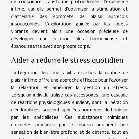
de conscience transforme profondément l’expérience
intime, car elle permet d’optimiser la stimulation et
d’atteindre des sommets de plaisir autrefois
insoupçonnés. L’exploration guidée par les jouets
vibrants devient alors une occasion précieuse de
développer une relation plus harmonieuse et
épanouissante avec son propre corps.
Aider à réduire le stress quotidien
L’intégration des jouets vibrants dans la routine de
plaisir intime offre une approche efficace pour favoriser
la relaxation et améliorer la gestion du stress.
Lorsqu’un individu utilise ces accessoires, une cascade
de réactions physiologiques survient, dont la libération
d’endorphines, souvent appelées hormones du bonheur
par les spécialistes. Ces substances chimiques
naturelles produites par le cerveau procurent une
sensation de bien-être profond et de détente, tout en