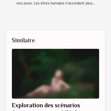
nos jours. Les êtres humains n’accordent plus...
Similaire
Exploration des scénarios