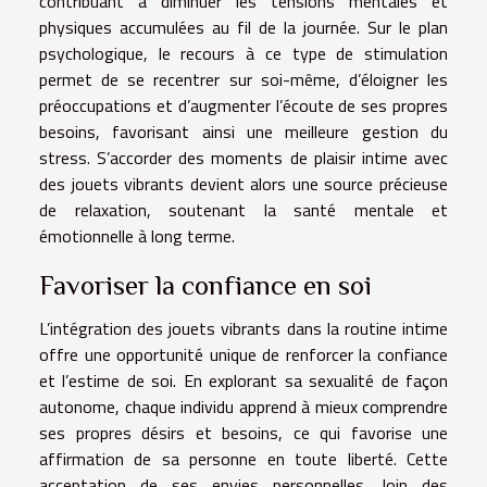
contribuant à diminuer les tensions mentales et
physiques accumulées au fil de la journée. Sur le plan
psychologique, le recours à ce type de stimulation
permet de se recentrer sur soi-même, d’éloigner les
préoccupations et d’augmenter l’écoute de ses propres
besoins, favorisant ainsi une meilleure gestion du
stress. S’accorder des moments de plaisir intime avec
des jouets vibrants devient alors une source précieuse
de relaxation, soutenant la santé mentale et
émotionnelle à long terme.
Favoriser la confiance en soi
L’intégration des jouets vibrants dans la routine intime
offre une opportunité unique de renforcer la confiance
et l’estime de soi. En explorant sa sexualité de façon
autonome, chaque individu apprend à mieux comprendre
ses propres désirs et besoins, ce qui favorise une
affirmation de sa personne en toute liberté. Cette
acceptation de ses envies personnelles, loin des