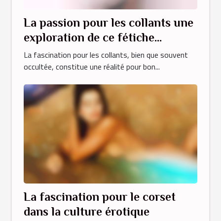
La passion pour les collants une
exploration de ce fétiche
méconnu
La fascination pour les collants, bien que souvent
occultée, constitue une réalité pour bon...
La fascination pour le corset
dans la culture érotique