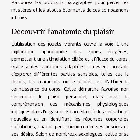
Parcourez les prochains paragraphes pour percer les
mystères et les atouts étonnants de ces compagnons
intimes.
Découvrir l’anatomie du plaisir
L’utilisation des jouets vibrants ouvre la voie à une
exploration approfondie des zones érogènes,
permettant une stimulation ciblée et efficace du corps.
Grâce à des vibrations adaptées, il devient possible
d’explorer différentes parties sensibles, telles que le
clitoris, les mamelons ou le périnée, et d’affiner la
connaissance du corps. Cette démarche favorise non
seulement le plaisir personnel, mais aussi la
compréhension des mécanismes physiologiques
impliqués dans l’orgasme. En accédant à des sensations
nouvelles et en identifiant les réponses corporelles
spécifiques, chacun peut mieux cerner ses besoins et
ses désirs. Selon de nombreux sexologues, cette prise