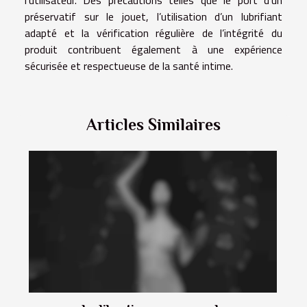
préservatif sur le jouet, l’utilisation d’un lubrifiant
adapté et la vérification régulière de l’intégrité du
produit contribuent également à une expérience
sécurisée et respectueuse de la santé intime.
Articles Similaires