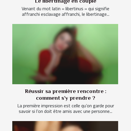
Le libertinage en couple
Venant du mot latin « libertinus » qui signifie
affranchi esclavage affranchi, le libertinage...
Réussir sa première rencontre :
comment s’y prendre ?
La première impression est celle qu’on garde pour
savoir si l’on doit être amis avec une personne...