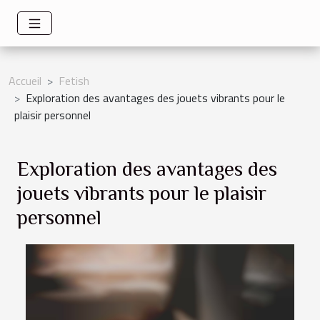
Accueil
Fetish
Exploration des avantages des jouets vibrants pour le
plaisir personnel
Exploration des avantages des
jouets vibrants pour le plaisir
personnel