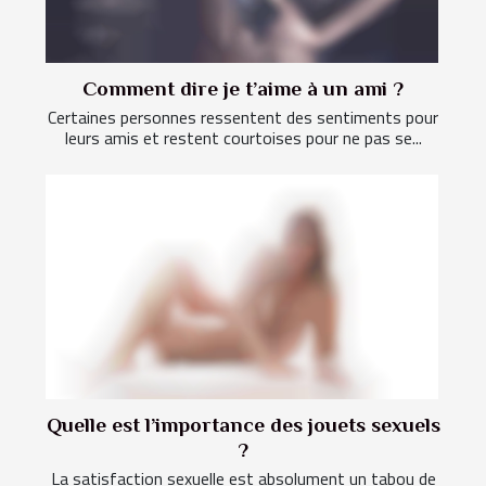
Comment dire je t’aime à un ami ?
Certaines personnes ressentent des sentiments pour
leurs amis et restent courtoises pour ne pas se...
Quelle est l’importance des jouets sexuels
?
La satisfaction sexuelle est absolument un tabou de