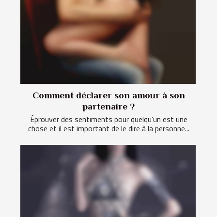
Comment déclarer son amour à son
partenaire ?
Éprouver des sentiments pour quelqu’un est une
chose et il est important de le dire à la personne...